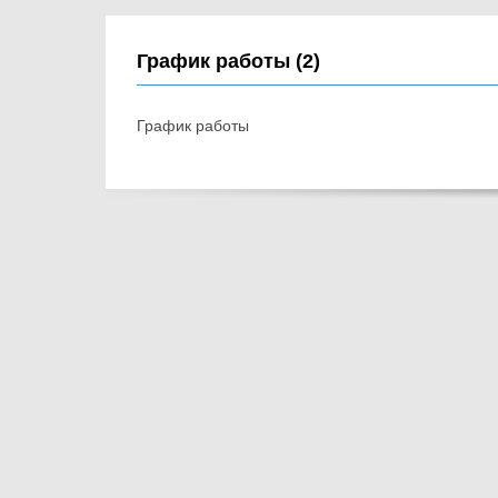
График работы (2)
График работы